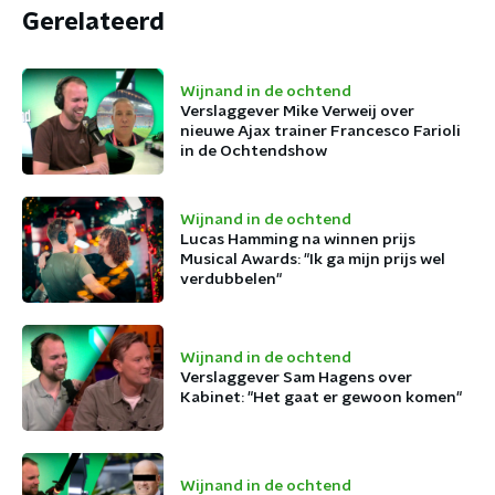
Gerelateerd
Wijnand in de ochtend
Verslaggever Mike Verweij over
nieuwe Ajax trainer Francesco Farioli
in de Ochtendshow
Wijnand in de ochtend
Lucas Hamming na winnen prijs
Musical Awards: "Ik ga mijn prijs wel
verdubbelen"
Wijnand in de ochtend
Verslaggever Sam Hagens over
Kabinet: "Het gaat er gewoon komen"
Wijnand in de ochtend