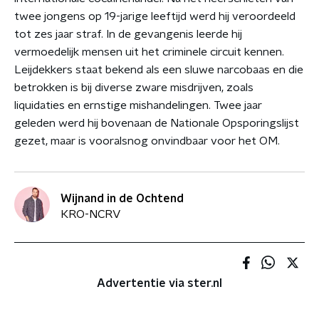
twee jongens op 19-jarige leeftijd werd hij veroordeeld
tot zes jaar straf. In de gevangenis leerde hij
vermoedelijk mensen uit het criminele circuit kennen.
Leijdekkers staat bekend als een sluwe narcobaas en die
betrokken is bij diverse zware misdrijven, zoals
liquidaties en ernstige mishandelingen. Twee jaar
geleden werd hij bovenaan de Nationale Opsporingslijst
gezet, maar is vooralsnog onvindbaar voor het OM.
Wijnand in de Ochtend
KRO-NCRV
Advertentie via ster.nl