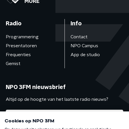
MORE
Radio
Info
Programmering
Contact
Presentatoren
NPO Campus
Frequenties
App de studio
Gemist
NPO 3FM nieuwsbrief
Altijd op de hoogte van het laatste radio nieuws?