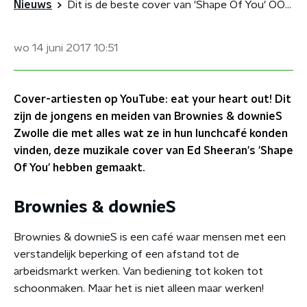
Nieuws
Dit is de beste cover van 'Shape Of You' OOIT!
wo 14 juni 2017
10:51
Cover-artiesten op YouTube: eat your heart out! Dit
zijn de jongens en meiden van Brownies & downieS
Zwolle die met alles wat ze in hun lunchcafé konden
vinden, deze muzikale cover van Ed Sheeran's 'Shape
Of You' hebben gemaakt.
Brownies & downieS
Brownies & downieS is een café waar mensen met een
verstandelijk beperking of een afstand tot de
arbeidsmarkt werken. Van bediening tot koken tot
schoonmaken. Maar het is niet alleen maar werken!