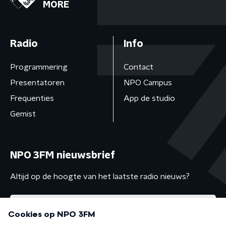
MORE
Radio
Info
Programmering
Contact
Presentatoren
NPO Campus
Frequenties
App de studio
Gemist
NPO 3FM nieuwsbrief
Altijd op de hoogte van het laatste radio nieuws?