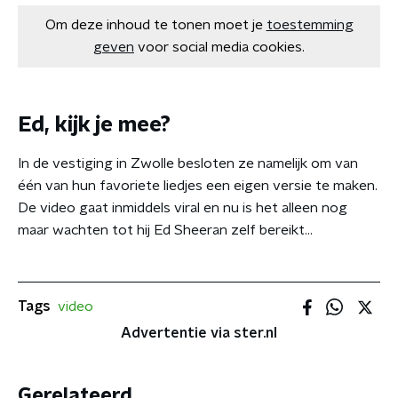
Om deze inhoud te tonen moet je
toestemming
geven
voor social media cookies.
Ed, kijk je mee?
In de vestiging in Zwolle besloten ze namelijk om van
één van hun favoriete liedjes een eigen versie te maken.
De video gaat inmiddels viral en nu is het alleen nog
maar wachten tot hij Ed Sheeran zelf bereikt...
Tags
video
Advertentie via ster.nl
Gerelateerd