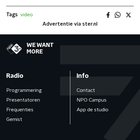
Tags
video
Advertentie via ster.nl
WE WANT
MORE
Radio
Info
Programmering
Contact
Presentatoren
NPO Campus
Frequenties
App de studio
Gemist