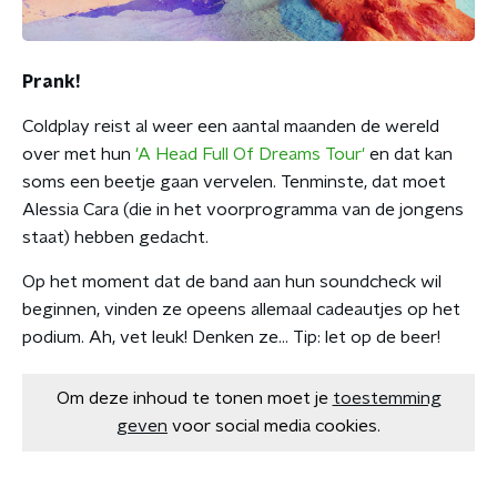
Prank!
Coldplay reist al weer een aantal maanden de wereld
over met hun
'A Head Full Of Dreams Tour'
en dat kan
soms een beetje gaan vervelen. Tenminste, dat moet
Alessia Cara (die in het voorprogramma van de jongens
staat) hebben gedacht.
Op het moment dat de band aan hun soundcheck wil
beginnen, vinden ze opeens allemaal cadeautjes op het
podium. Ah, vet leuk! Denken ze... Tip: let op de beer!
Om deze inhoud te tonen moet je
toestemming
geven
voor social media cookies.