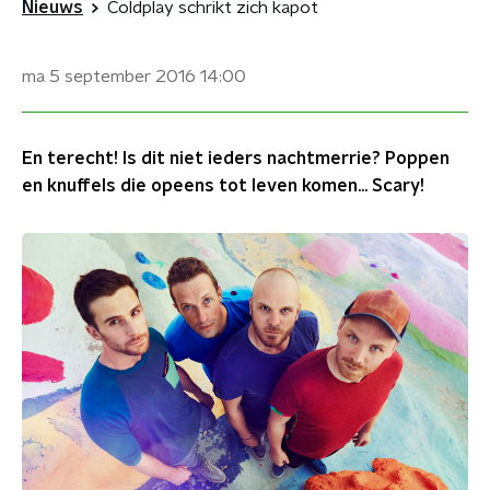
Nieuws
Coldplay schrikt zich kapot
ma 5 september 2016
14:00
En terecht! Is dit niet ieders nachtmerrie? Poppen
en knuffels die opeens tot leven komen... Scary!