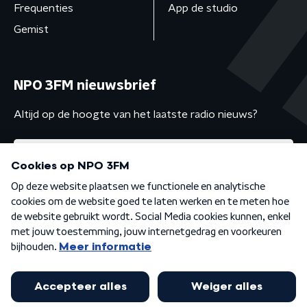
Frequenties
App de studio
Gemist
NPO 3FM nieuwsbrief
Altijd op de hoogte van het laatste radio nieuws?
Algemene voorwaarden
Privacybeleid
Cookiebeleid