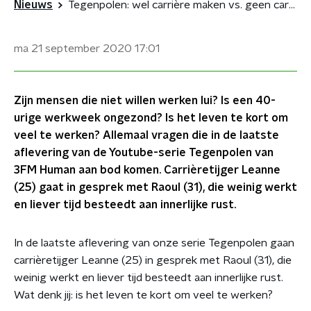
Nieuws
Tegenpolen: wel carrière maken vs. geen carrière maken
ma 21 september 2020
17:01
Zijn mensen die niet willen werken lui? Is een 40-
urige werkweek ongezond? Is het leven te kort om
veel te werken? Allemaal vragen die in de laatste
aflevering van de Youtube-serie Tegenpolen van
3FM Human aan bod komen. Carrièretijger Leanne
(25) gaat in gesprek met Raoul (31), die weinig werkt
en liever tijd besteedt aan innerlijke rust.
In de laatste aflevering van onze serie Tegenpolen gaan
carrièretijger Leanne (25) in gesprek met Raoul (31), die
weinig werkt en liever tijd besteedt aan innerlijke rust.
Wat denk jij: is het leven te kort om veel te werken?