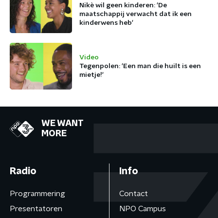
Nikè wil geen kinderen: 'De
maatschappij verwacht dat ik een
kinderwens heb'
Video
Tegenpolen: 'Een man die huilt is een
mietje!'
WE WANT
MORE
Radio
Info
Programmering
Contact
Presentatoren
NPO Campus