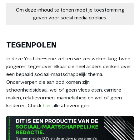
Om deze inhoud te tonen moet je
toestemming
geven
voor social media cookies.
TEGENPOLEN
In deze Youtube-serie zetten we zes weken lang twee
jongeren tegenover elkaar die heel anders denken over
een bepaald sociaal-maatschappelijk thema.
Onderwerpen die aan bod komen zijn:
schoonheidsideaal, wel of geen vlees eten, carrière
maken, relatievormen, mannelijkheid en wel of geen
kinderen. Check
hier
alle afleveringen.