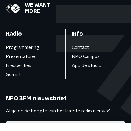
WE WANT
MORE
Radio
Info
Programmering
Contact
Presentatoren
NPO Campus
Frequenties
App de studio
Gemist
NPO 3FM nieuwsbrief
Altijd op de hoogte van het laatste radio nieuws?