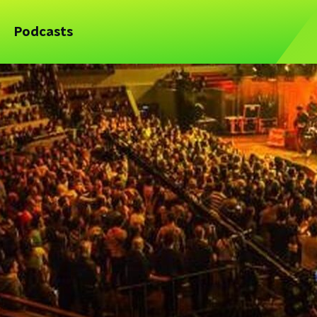
Podcasts