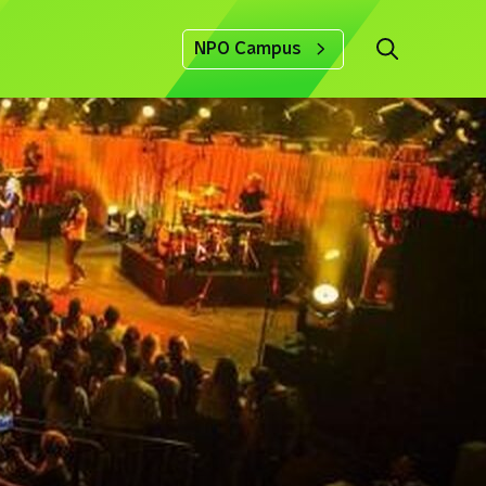
NPO Campus