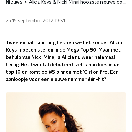
Nieuws
Alicia Keys & Nicki Minaj hoogste nieuwe op #5
za 15 september 2012
19:31
Twee en half jaar lang hebben we het zonder Alicia
Keys moeten stellen in de Mega Top 50. Maar met
behulp van Nicki Minaj is Alicia nu weer helemaal
terug. Het tweetal debuteert zelfs pardoes in de
top 10 en komt op #5 binnen met ‘Girl on fire’. Een
aanloopje voor een nieuwe nummer één-hit?