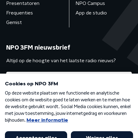
Presentatoren
NPO Campus
Frequenties
App de studio
Gemist
NPO 3FM nieuwsbrief
Altijd op de hoogte van het laatste radio nieuws?
Algemene voorwaarden
Privacybeleid
Cookiebeleid