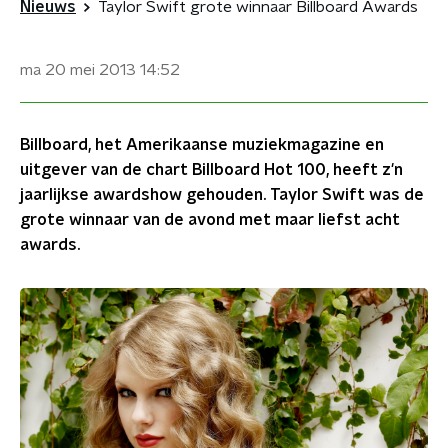
Nieuws
Taylor Swift grote winnaar Billboard Awards
ma 20 mei 2013
14:52
Billboard, het Amerikaanse muziekmagazine en
uitgever van de chart Billboard Hot 100, heeft z'n
jaarlijkse awardshow gehouden. Taylor Swift was de
grote winnaar van de avond met maar liefst acht
awards.