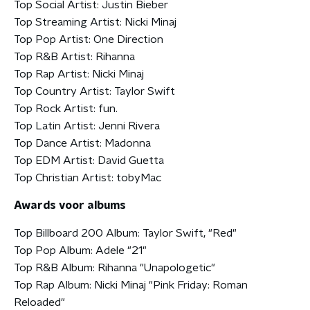
Top Social Artist: Justin Bieber
Top Streaming Artist: Nicki Minaj
Top Pop Artist: One Direction
Top R&B Artist: Rihanna
Top Rap Artist: Nicki Minaj
Top Country Artist: Taylor Swift
Top Rock Artist: fun.
Top Latin Artist: Jenni Rivera
Top Dance Artist: Madonna
Top EDM Artist: David Guetta
Top Christian Artist: tobyMac
Awards voor albums
Top Billboard 200 Album: Taylor Swift, "Red"
Top Pop Album: Adele "21"
Top R&B Album: Rihanna "Unapologetic"
Top Rap Album: Nicki Minaj "Pink Friday: Roman
Reloaded"