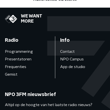
WE WANT
MORE
Radio
Info
Programmering
Contact
Presentatoren
NPO Campus
Frequenties
App de studio
Gemist
NPO 3FM nieuwsbrief
Altijd op de hoogte van het laatste radio nieuws?