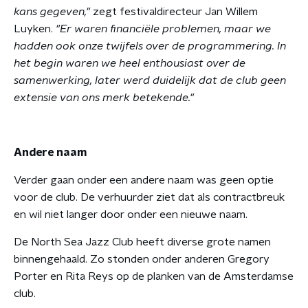
kans gegeven,"
zegt festivaldirecteur Jan Willem
Luyken.
"Er waren financiële problemen, maar we
hadden ook onze twijfels over de programmering. In
het begin waren we heel enthousiast over de
samenwerking, later werd duidelijk dat de club geen
extensie van ons merk betekende."
Andere naam
Verder gaan onder een andere naam was geen optie
voor de club. De verhuurder ziet dat als contractbreuk
en wil niet langer door onder een nieuwe naam.
De North Sea Jazz Club heeft diverse grote namen
binnengehaald. Zo stonden onder anderen Gregory
Porter en Rita Reys op de planken van de Amsterdamse
club.