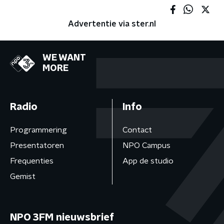
Advertentie via ster.nl
WE WANT
MORE
Radio
Info
Programmering
Contact
Presentatoren
NPO Campus
Frequenties
App de studio
Gemist
NPO 3FM nieuwsbrief