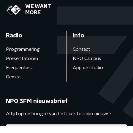
WE WANT
MORE
Radio
Info
Programmering
Contact
Presentatoren
NPO Campus
Frequenties
App de studio
Gemist
NPO 3FM nieuwsbrief
Altijd op de hoogte van het laatste radio nieuws?