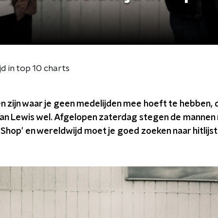
 in top 10 charts
 zijn waar je geen medelijden mee hoeft te hebben, d
n Lewis wel. Afgelopen zaterdag stegen de mannen 
 Shop' en wereldwijd moet je goed zoeken naar hitlijst