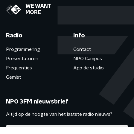
WE WANT
MORE
Radio
Info
Programmering
Contact
Presentatoren
NPO Campus
Frequenties
App de studio
Gemist
NPO 3FM nieuwsbrief
Altijd op de hoogte van het laatste radio nieuws?