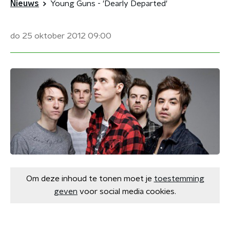
Nieuws
Young Guns - 'Dearly Departed'
do 25 oktober 2012
09:00
Om deze inhoud te tonen moet je
toestemming
geven
voor social media cookies.