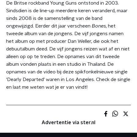
De Britse rockband Young Guns ontstond in 2003.
Sindsdien is de line-up meerdere keren veranderd, maar
sinds 2008 is de samenstelling van de band
ongewijzigd. Eerder dit jaar verscheen
Bones
, het
tweede album van de jongens. De vijf jongens namen
het album op met producer Dan Weller, die ook het
debuutalbum deed. De vijf jongens reizen wat af en niet
alleen op op te treden. De opnames van dit tweede
album vonden plaats in een studio in Thailand. De
opnames van de video bij deze spikfonkelnieuwe single
'Dearly Departed' waren in Los Angeles. Check de single
en laat me weten wat je er van vindt!
Advertentie via ster.nl