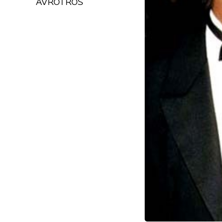
AVROTROS