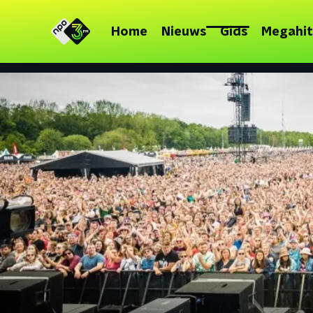
Home
Nieuws
Gids
Megahit