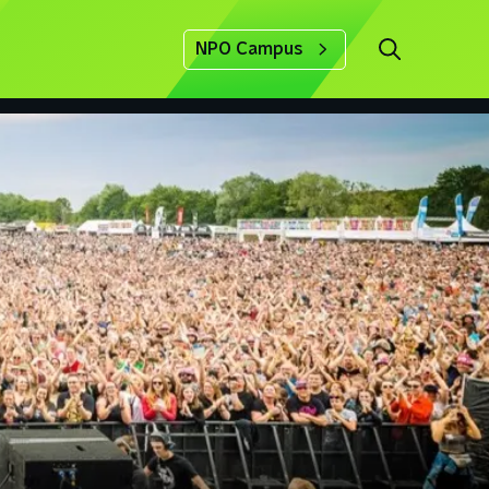
NPO Campus