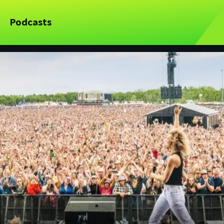
Podcasts