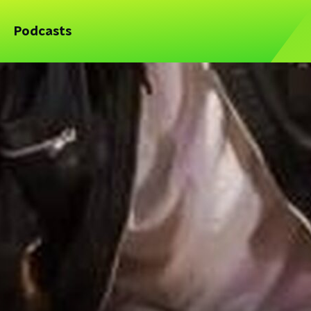
Podcasts