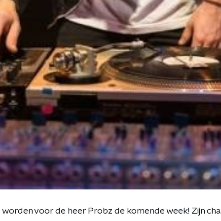
 worden voor de heer Probz de komende week! Zijn cha