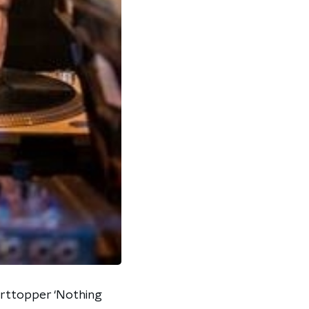
rttopper ‘Nothing