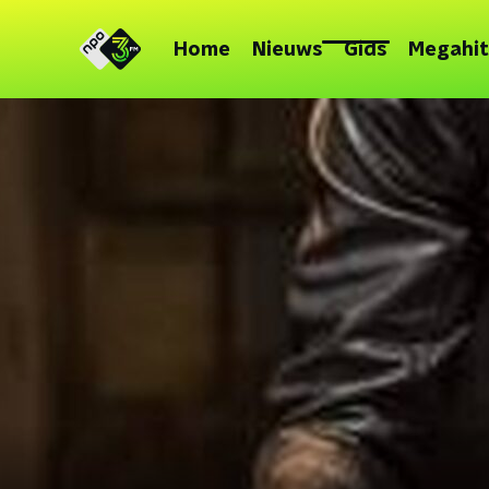
Home
Nieuws
Gids
Megahit