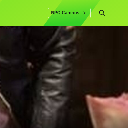
NPO Campus