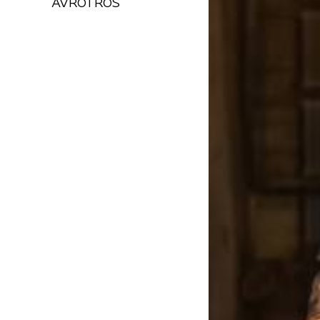
AVROTROS