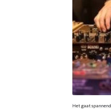
Het gaat spannend