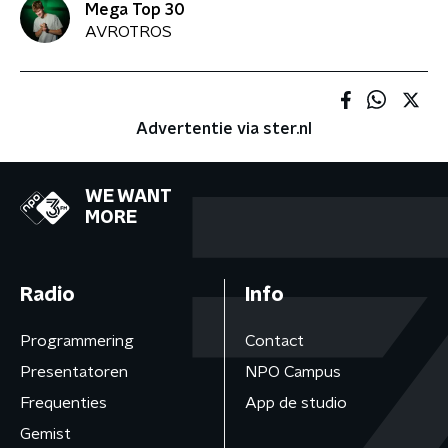
Mega Top 30
AVROTROS
Advertentie via ster.nl
WE WANT
MORE
Radio
Info
Programmering
Contact
Presentatoren
NPO Campus
Frequenties
App de studio
Gemist