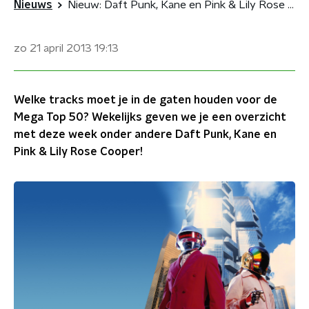
Nieuws
Nieuw: Daft Punk, Kane en Pink & Lily Rose Cooper
zo 21 april 2013
19:13
Welke tracks moet je in de gaten houden voor de
Mega Top 50? Wekelijks geven we je een overzicht
met deze week onder andere Daft Punk, Kane en
Pink & Lily Rose Cooper!