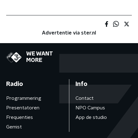
Advertentie via ster.nl
WE WANT
MORE
Radio
Info
Programmering
Contact
Presentatoren
NPO Campus
Frequenties
App de studio
Gemist