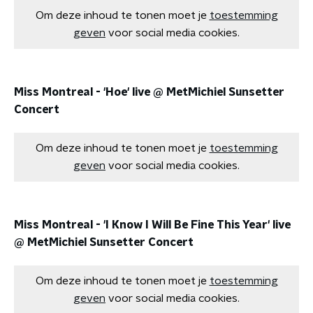
Om deze inhoud te tonen moet je
toestemming
geven
voor social media cookies.
Miss Montreal - 'Hoe' live @ MetMichiel Sunsetter
Concert
Om deze inhoud te tonen moet je
toestemming
geven
voor social media cookies.
Miss Montreal - 'I Know I Will Be Fine This Year' live
@ MetMichiel Sunsetter Concert
Om deze inhoud te tonen moet je
toestemming
geven
voor social media cookies.