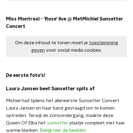
Miss Montreal - 'Rose' live @ MetMichiel Sunsetter
Concert
Om deze inhoud te tonen moet je
toestemming
geven
voor social media cookies.
De eerste foto's!
Laura Jansen beet Sunsetter spits af
Michiel had tijdens het allereerste Sunsetter Concert
Laura Jansen en haar band gevraagd om te komen
optreden. Terwijl de zonsondergang, maakte deze
Queen Of Elba het
sunsetter
plaatje compleet met haar
warme klanken.
Bekijk hier de beelden.