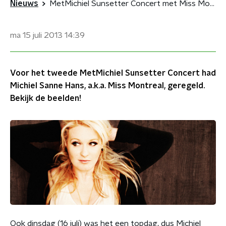
Nieuws
MetMichiel Sunsetter Concert met Miss Montreal!
ma 15 juli 2013
14:39
Voor het tweede MetMichiel Sunsetter Concert had
Michiel Sanne Hans, a.k.a. Miss Montreal, geregeld.
Bekijk de beelden!
Ook dinsdag (16 juli) was het een topdag, dus Michiel