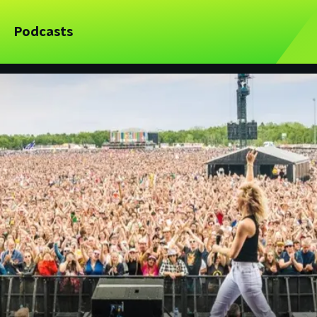
Podcasts