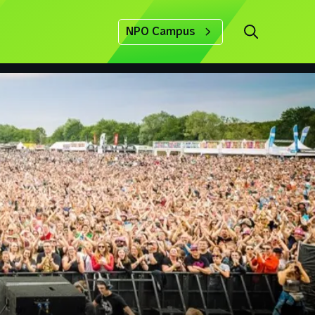
NPO Campus