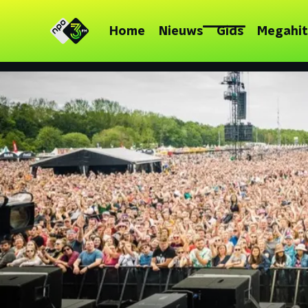
Home
Nieuws
Gids
Megahit