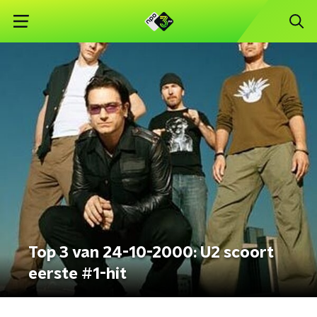
Top 3 van 24-10-2000: U2 scoort
eerste #1-hit