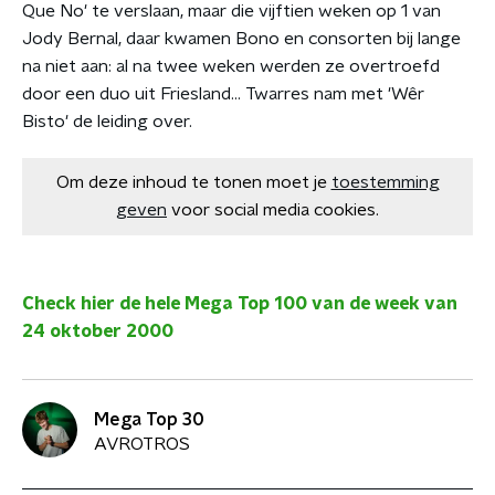
Que No' te verslaan, maar die vijftien weken op 1 van
Jody Bernal, daar kwamen Bono en consorten bij lange
na niet aan: al na twee weken werden ze overtroefd
door een duo uit Friesland... Twarres nam met 'Wêr
Bisto' de leiding over.
Om deze inhoud te tonen moet je
toestemming
geven
voor social media cookies.
Check hier de hele Mega Top 100 van de week van
24 oktober 2000
Mega Top 30
AVROTROS