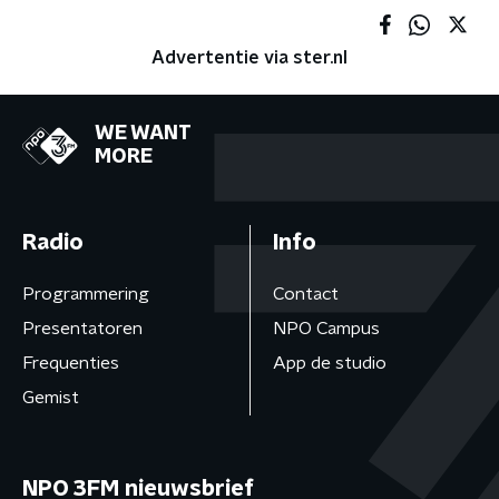
Advertentie via ster.nl
WE WANT
MORE
Radio
Info
Programmering
Contact
Presentatoren
NPO Campus
Frequenties
App de studio
Gemist
NPO 3FM nieuwsbrief