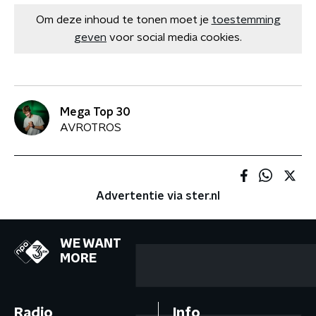
Om deze inhoud te tonen moet je
toestemming
geven
voor social media cookies.
Mega Top 30
AVROTROS
Advertentie via ster.nl
WE WANT
MORE
Radio
Info