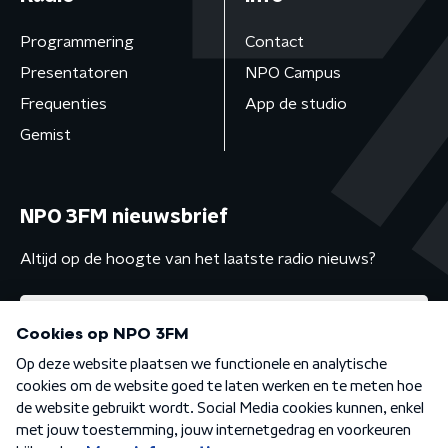
Programmering
Contact
Presentatoren
NPO Campus
Frequenties
App de studio
Gemist
NPO 3FM nieuwsbrief
Altijd op de hoogte van het laatste radio nieuws?
Algemene voorwaarden
Privacybeleid