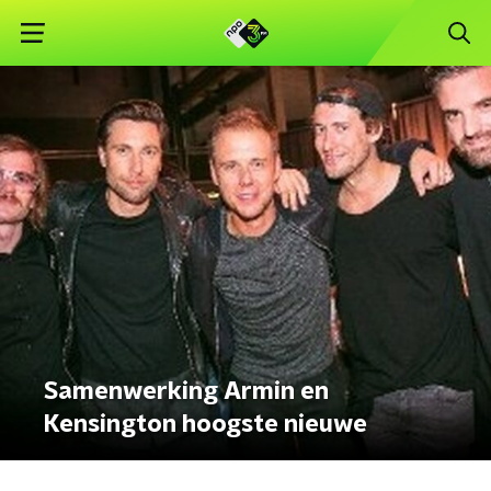
Samenwerking Armin en
Kensington hoogste nieuwe