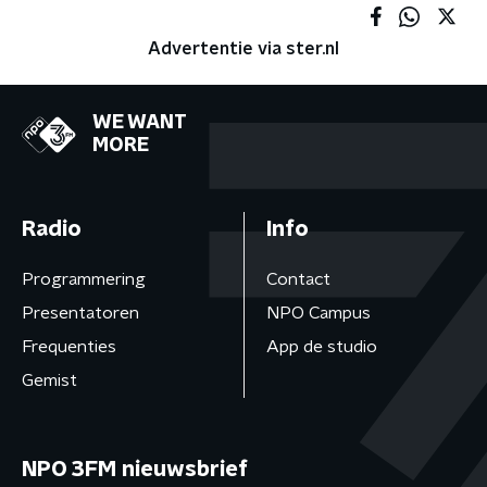
Advertentie via ster.nl
WE WANT
MORE
Radio
Info
Programmering
Contact
Presentatoren
NPO Campus
Frequenties
App de studio
Gemist
NPO 3FM nieuwsbrief