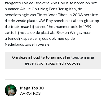
zangeres Eva de Roovere. JW Roy is te horen op het
nummer 'Als Je Ooit Nog Eens Terug Kan', de
benefietsingle van Ticket Voor Tibet. In 2008 bereikte
die de zesde plaats. JW Roy speelt niet alleen gitaar op
die track, maar hij schreef het nummer ook. In 1999
zette hij het al op de plaat als 'Broken Wings', maar
uiteindelijk speelde hij dus ook mee op de
Nederlandstalige hitversie.
Om deze inhoud te tonen moet je
toestemming
geven
voor social media cookies.
Mega Top 30
AVROTROS