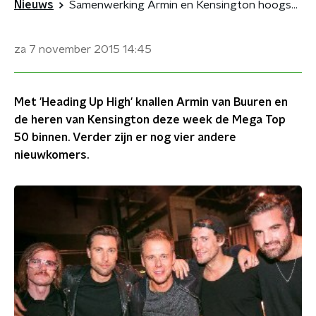
Nieuws
Samenwerking Armin en Kensington hoogste nieuwe
za 7 november 2015
14:45
Met 'Heading Up High' knallen Armin van Buuren en
de heren van Kensington deze week de Mega Top
50 binnen. Verder zijn er nog vier andere
nieuwkomers.