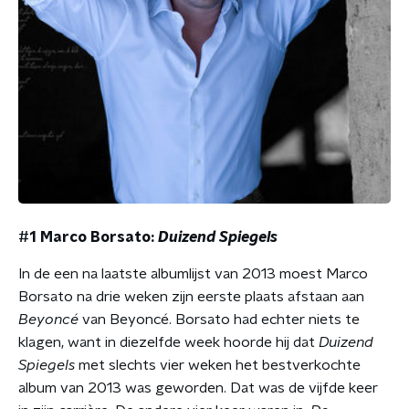
#1 Marco Borsato:
Duizend Spiegels
In de een na laatste albumlijst van 2013 moest Marco
Borsato na drie weken zijn eerste plaats afstaan aan
Beyoncé
van Beyoncé. Borsato had echter niets te
klagen, want in diezelfde week hoorde hij dat
Duizend
Spiegels
met slechts vier weken het bestverkochte
album van 2013 was geworden. Dat was de vijfde keer