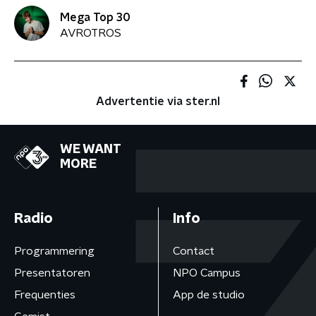
Mega Top 30
AVROTROS
Advertentie via ster.nl
WE WANT
MORE
Radio
Info
Programmering
Contact
Presentatoren
NPO Campus
Frequenties
App de studio