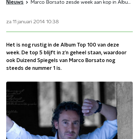
Nieuws
Marco Borsato zesde week aan kop in Album Top 100
za 11 januari 2014
10:38
Het is nog rustig in de Album Top 100 van deze
week. De top 5 blijft in z'n geheel staan, waardoor
ook Duizend Spiegels van Marco Borsato nog
steeds de nummer 1 is.