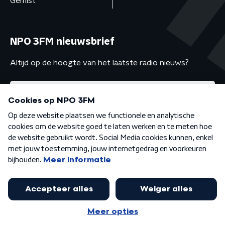
Gemist
NPO 3FM nieuwsbrief
Altijd op de hoogte van het laatste radio nieuws?
Algemene voorwaarden
Privacybeleid
Cookiebeleid