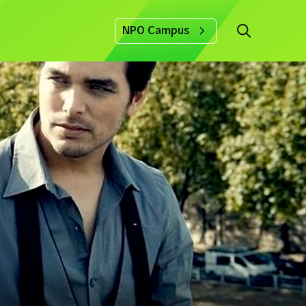
NPO Campus