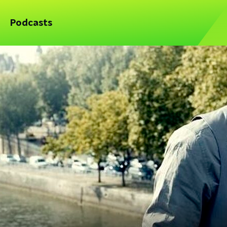
Podcasts