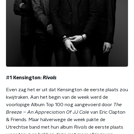
#1 Kensington:
Rivals
Even zag het er uit dat Kensington de eerste plaats zou
kwijtraken. Aan het begin van de week werd de
voorlopige Album Top 100 nog aangevoerd door
The
Breeze – An Appreciation Of JJ Cale
van Eric Clapton
& Friends. Maar halverwege de week pakte de
Utrechtse band met hun album
Rivals
de eerste plaats