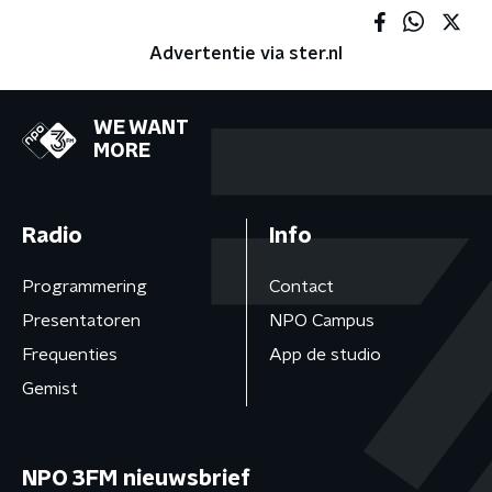
Advertentie via ster.nl
WE WANT
MORE
Radio
Info
Programmering
Contact
Presentatoren
NPO Campus
Frequenties
App de studio
Gemist
NPO 3FM nieuwsbrief