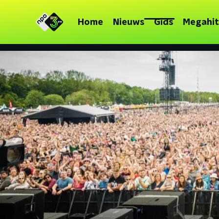
Home
Nieuws
Gids
Megahit