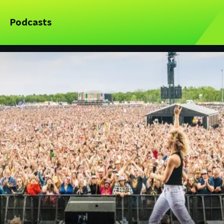
Podcasts