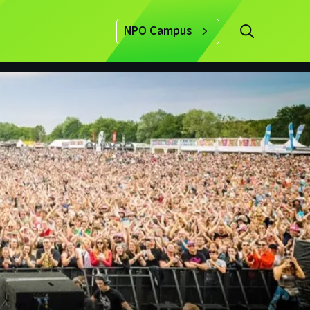
NPO Campus