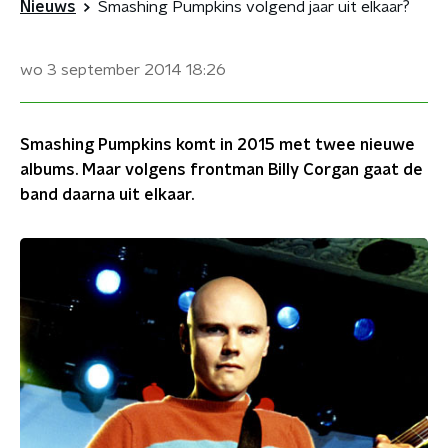
Nieuws
Smashing Pumpkins volgend jaar uit elkaar?
wo 3 september 2014
18:26
Smashing Pumpkins komt in 2015 met twee nieuwe
albums. Maar volgens frontman Billy Corgan gaat de
band daarna uit elkaar.