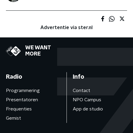
Advertentie via ster.nl
WE WANT
MORE
Radio
Info
Programmering
Contact
Presentatoren
NPO Campus
Frequenties
App de studio
Gemist