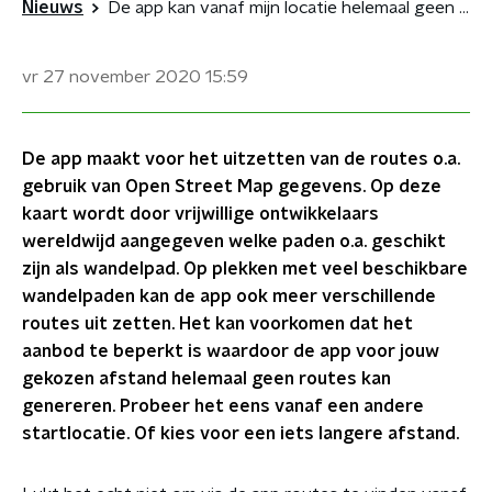
Nieuws
De app kan vanaf mijn locatie helemaal geen routes vinden. Hoe kan dit?
vr 27 november 2020
15:59
De app maakt voor het uitzetten van de routes o.a.
gebruik van Open Street Map gegevens. Op deze
kaart wordt door vrijwillige ontwikkelaars
wereldwijd aangegeven welke paden o.a. geschikt
zijn als wandelpad. Op plekken met veel beschikbare
wandelpaden kan de app ook meer verschillende
routes uit zetten. Het kan voorkomen dat het
aanbod te beperkt is waardoor de app voor jouw
gekozen afstand helemaal geen routes kan
genereren. Probeer het eens vanaf een andere
startlocatie. Of kies voor een iets langere afstand.