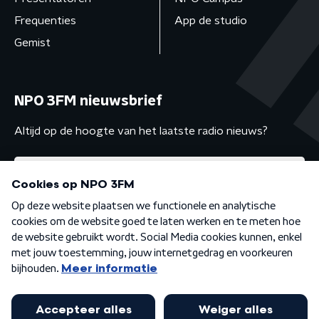
Frequenties
App de studio
Gemist
NPO 3FM nieuwsbrief
Altijd op de hoogte van het laatste radio nieuws?
Algemene voorwaarden
Privacybeleid
Cookiebeleid