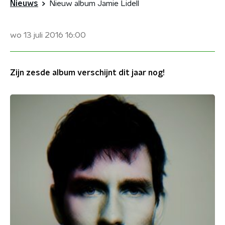
Nieuws
Nieuw album Jamie Lidell
wo 13 juli 2016
16:00
Zijn zesde album verschijnt dit jaar nog!