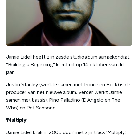
Jamie Lidell heeft zijn zesde studioalbum aangekondigt.
“Building a Beginning” komt uit op 14 oktober van dit
jaar.
Justin Stanley (werkte samen met Prince en Beck) is de
producer van het nieuwe album. Verder werkt Jamie
samen met bassist Pino Palladino (D’Angelo en The
Who) en Pet Sansone.
'Multiply'
Jamie Lidell brak in 2005 door met zijn track ‘Multiply’.