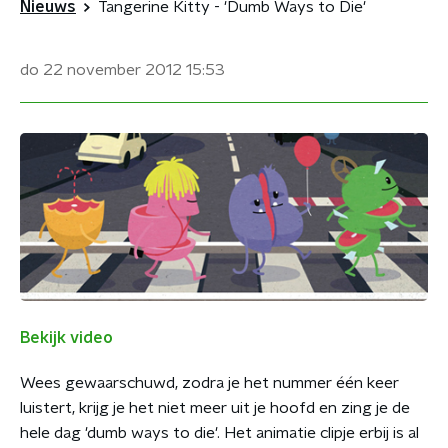
Nieuws
Tangerine Kitty - 'Dumb Ways to Die'
do 22 november 2012
15:53
Bekijk video
Wees gewaarschuwd, zodra je het nummer één keer
luistert, krijg je het niet meer uit je hoofd en zing je de
hele dag 'dumb ways to die'. Het animatie clipje erbij is al