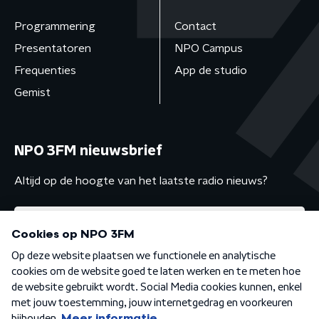
Programmering
Contact
Presentatoren
NPO Campus
Frequenties
App de studio
Gemist
NPO 3FM nieuwsbrief
Altijd op de hoogte van het laatste radio nieuws?
Algemene voorwaarden
Privacybeleid