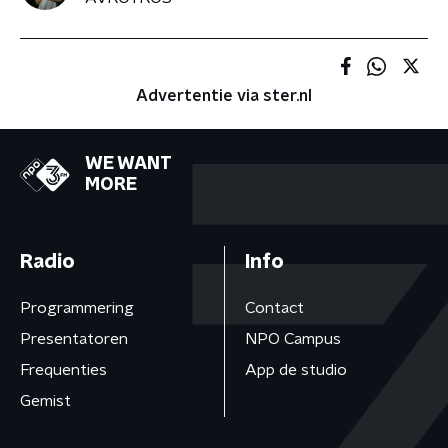
Advertentie via ster.nl
WE WANT
MORE
Radio
Info
Programmering
Contact
Presentatoren
NPO Campus
Frequenties
App de studio
Gemist