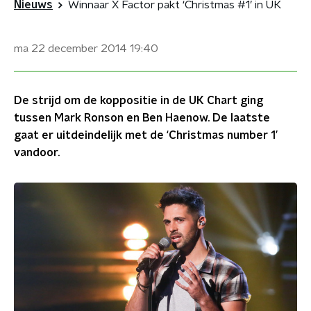
Nieuws
Winnaar X Factor pakt ‘Christmas #1’ in UK
ma 22 december 2014
19:40
De strijd om de koppositie in de UK Chart ging
tussen Mark Ronson en Ben Haenow. De laatste
gaat er uitdeindelijk met de ‘Christmas number 1’
vandoor.