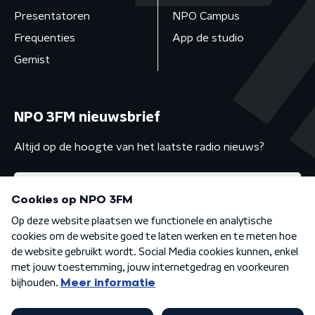
Presentatoren
NPO Campus
Frequenties
App de studio
Gemist
NPO 3FM nieuwsbrief
Altijd op de hoogte van het laatste radio nieuws?
Algemene voorwaarden
Privacybeleid
Cookiebeleid