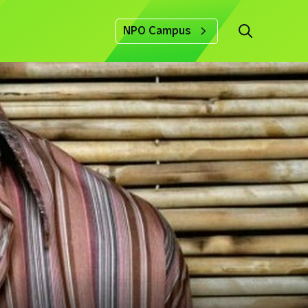
NPO Campus