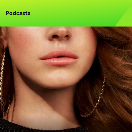
Podcasts