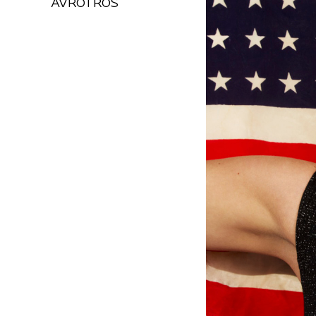
AVROTROS