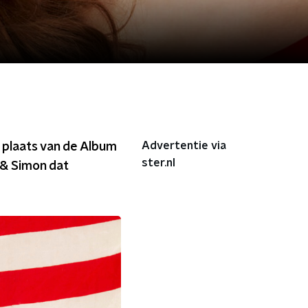
Advertentie via
 plaats van de Album
ster.nl
 & Simon dat