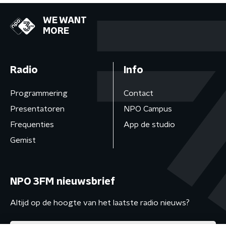
WE WANT
MORE
Radio
Info
Programmering
Contact
Presentatoren
NPO Campus
Frequenties
App de studio
Gemist
NPO 3FM nieuwsbrief
Altijd op de hoogte van het laatste radio nieuws?