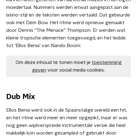
moedertaal. Nummers werden ietwat aangepast aan de
latino-stijl en de teksten werden vertaald. Dat gebeurde
ook met Dem Bow. Het ritme werd opnieuw gemaakt
door Dennis “The Menace” Thompson. Er werden wat
kleine tropische elementen toegevoegd, en het leidde
tot 'Ellos Benia' van Nando Boom:
Om deze inhoud te tonen moet je
toestemming
geven
voor social media cookies.
Dub Mix
Ellos Benia werd ook in de Spaanstalige wereld een hit,
en het ritme werd meer en meer opgepikt, maar er was
nog geen wijdverspreide instrumentale versie die heel
makkelijk kon worden gesampled of gebruikt door