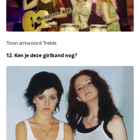
Toon antwoord
Treble
12. Ken je deze girlband nog?