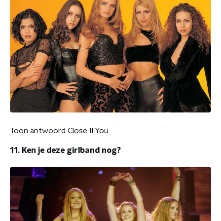
Toon antwoord
Close II You
11. Ken je deze girlband nog?