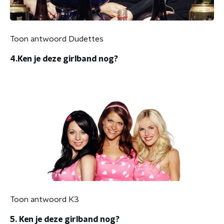
Toon antwoord
Dudettes
4.Ken je deze girlband nog?
Toon antwoord
K3
5. Ken je deze girlband nog?