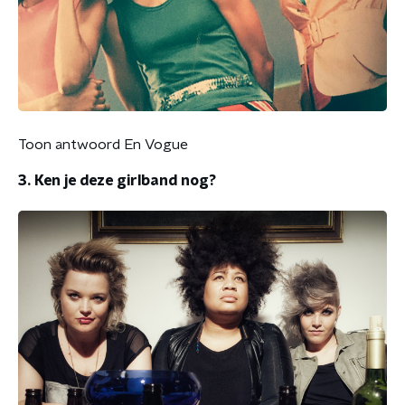
Toon antwoord
En Vogue
3. Ken je deze girlband nog?