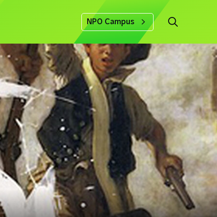
NPO Campus