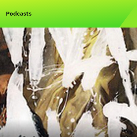
Podcasts