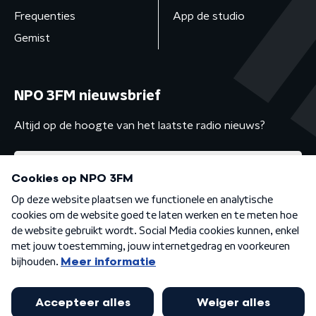
Frequenties
App de studio
Gemist
NPO 3FM nieuwsbrief
Altijd op de hoogte van het laatste radio nieuws?
Algemene voorwaarden
Privacybeleid
Cookiebeleid