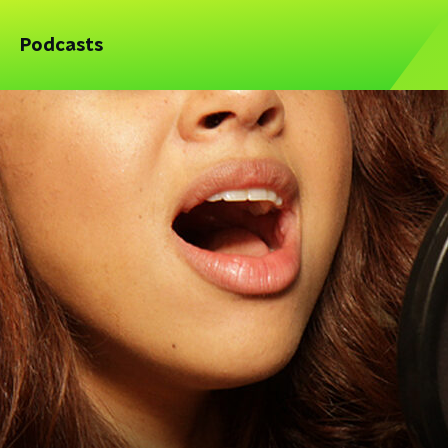
Podcasts