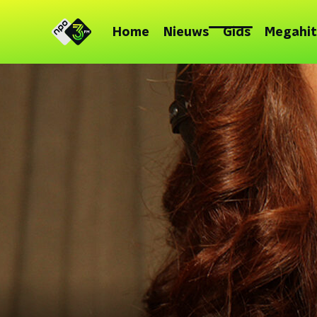
Home
Nieuws
Gids
Megahit