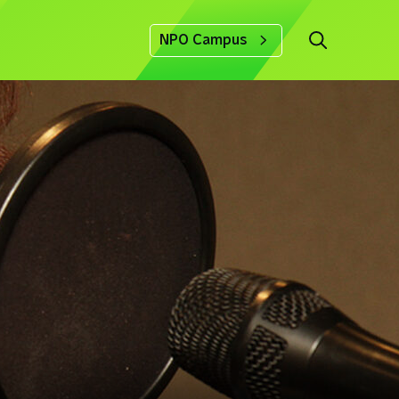
NPO Campus