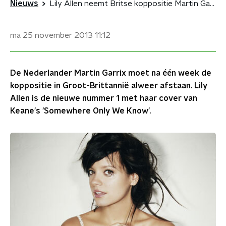
Nieuws
Lily Allen neemt Britse koppositie Martin Garrix over
ma 25 november 2013
11:12
De Nederlander Martin Garrix moet na één week de
koppositie in Groot-Brittannië alweer afstaan. Lily
Allen is de nieuwe nummer 1 met haar cover van
Keane's 'Somewhere Only We Know'.