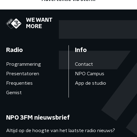
WE WANT
MORE
Radio
Info
Programmering
Contact
Presentatoren
NPO Campus
Frequenties
App de studio
Gemist
NPO 3FM nieuwsbrief
Altijd op de hoogte van het laatste radio nieuws?