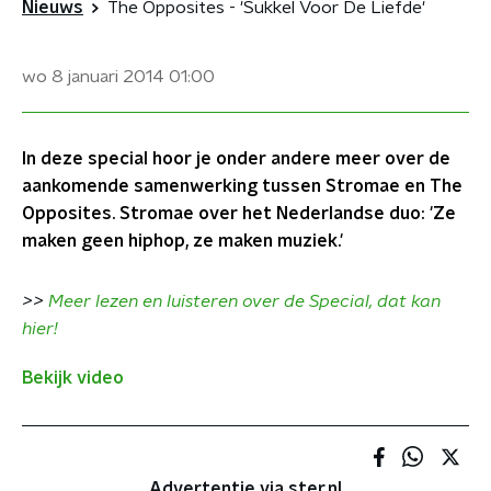
Nieuws
The Opposites - 'Sukkel Voor De Liefde'
wo 8 januari 2014
01:00
In deze special hoor je onder andere meer over de
aankomende samenwerking tussen Stromae en The
Opposites. Stromae over het Nederlandse duo: 'Ze
maken geen hiphop, ze maken muziek.'
>>
Meer lezen en luisteren over de Special, dat kan
hier!
Bekijk video
Advertentie via ster.nl