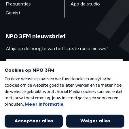
Frequenties
App de studio
Gemist
NPO 3FM nieuwsbrief
Altijd op de hoogte van het laatste radio nieuws?
Algemene voorwaarden
Privacybeleid
Cookiebeleid