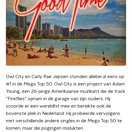
Owl City en Carly Rae Jepsen stonden allebei al eens op
#1 in de Mega Top 50. Owl City is een project van Adam
Young, een 26-jarige Amerikaanse muzikant die de track
"Fireflies" opnam in de garage van zijn ouders. Hij
scoorde er een wereldhit mee en bereikte ook de
bovenste plek in Nederland. Hij probeerde vervolgens
met verschillende andere singles in de Mega Top 50 te
komen, maar die pogingen mislukten.