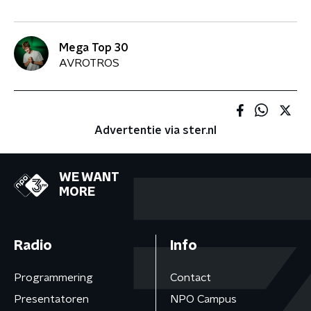
Mega Top 30
AVROTROS
Advertentie via ster.nl
WE WANT
MORE
Radio
Info
Programmering
Contact
Presentatoren
NPO Campus