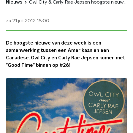
Nieuws
Owl City & Carly Rae Jepsen hoogste nieuwe op #26
za 21 juli 2012
18:00
De hoogste nieuwe van deze week is een
samenwerking tussen een Amerikaan en een
Canadese. Owl City en Carly Rae Jepsen komen met
"Good Time" binnen op #26!