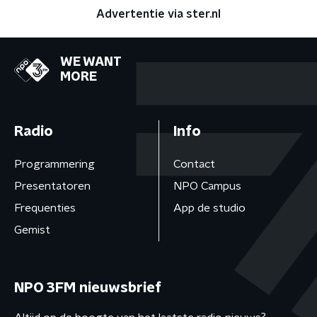
Advertentie via ster.nl
WE WANT
MORE
Radio
Info
Programmering
Contact
Presentatoren
NPO Campus
Frequenties
App de studio
Gemist
NPO 3FM nieuwsbrief