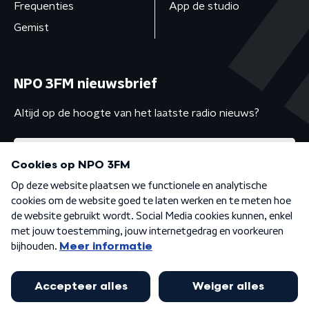
Frequenties
App de studio
Gemist
NPO 3FM nieuwsbrief
Altijd op de hoogte van het laatste radio nieuws?
Algemene voorwaarden
Privacybeleid
Cookiebeleid