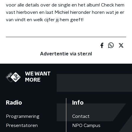
voor alle details over de single en het album! Check hem
vast hierboven en laat Michiel hieronder horen wat je er
van vindt en welk cijfer jij hem geeft!
Advertentie via ster.nl
WE WANT
MORE
Radio
Info
Programmering
Contact
Presentatoren
NPO Campus