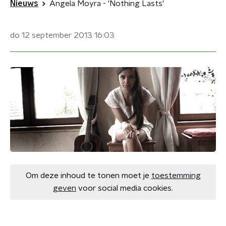
Nieuws
Angela Moyra - 'Nothing Lasts'
do 12 september 2013
16:03
Om deze inhoud te tonen moet je
toestemming
geven
voor social media cookies.