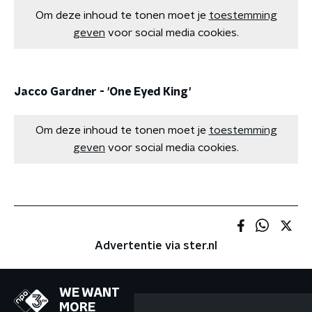
Om deze inhoud te tonen moet je
toestemming
geven
voor social media cookies.
Jacco Gardner - 'One Eyed King'
Om deze inhoud te tonen moet je
toestemming
geven
voor social media cookies.
Advertentie via ster.nl
WE WANT
MORE