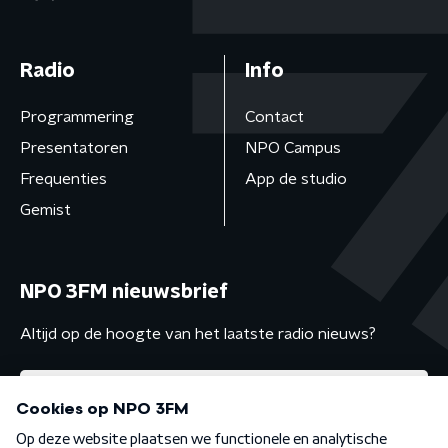
Radio
Info
Programmering
Contact
Presentatoren
NPO Campus
Frequenties
App de studio
Gemist
NPO 3FM nieuwsbrief
Altijd op de hoogte van het laatste radio nieuws?