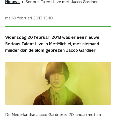
Nieuws
Serious Talent Live met Jacco Gardner
ma 18 februari 2013
13:10
Woensdag 20 februari 2013 was er een nieuwe
Serious Talent Live in MetMichiel, met niemand
minder dan de alom geprezen Jacco Gardner!
De Nederlandse Jacco Gardner is 20 januari met zijn