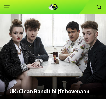
UK: Clean Bandit blijft bovenaan