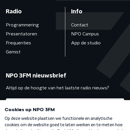
Radio
Info
Programmering
Contact
Presentatoren
NPO Campus
Frequenties
App de studio
Gemist
NPO 3FM nieuwsbrief
Altijd op de hoogte van het laatste radio nieuws?