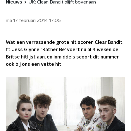
Nieuws
UK: Clean Bandit blijft bovenaan
ma 17 februari 2014
17:05
Wat een verrassende grote hit scoren Clear Bandit
ft Jess Glynne. ‘Rather Be’ voert nu al 4 weken de
Britse hitlijst aan, en inmiddels scoort dit nummer
ook bij ons een vette hit.