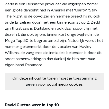
Zedd is een Russische producer die afgelopen zomer
een grote dancehit had in Amerika met ‘Clarity’. ‘Stay
The Night’ is de opvolger en hiermee breekt hij nu ook
bij de Engelsen door met een binnenkomst op 2. Zedd
zijn thuisbasis is Duitsland en ook daar scoort hij met
deze hit, die ook bij ons binnenkort ongetwijfeld in de
Mega Top 50 te begroeten zal zijn. Natuurlijk wordt het
nummer gekenmerkt door de vocalen van Hayley
Williams, de zangeres die inmiddels bekender is door dit
soort samenwerkingen dan dankzij de hits met haar
eigen band Paramore.
Om deze inhoud te tonen moet je
toestemming
geven
voor social media cookies.
David Guetaa weer in top 10