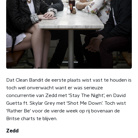
Dat Clean Bandit de eerste plaats wist vast te houden is
toch wel onverwacht want er was serieuze
concurrentie van Zedd met ‘Stay The Night’, en David
Guetta ft. Skylar Grey met ‘Shot Me Down’. Toch wist
'Rather Be' voor de vierde week op rij bovenaan de
Britse charts te blijven.
Zedd