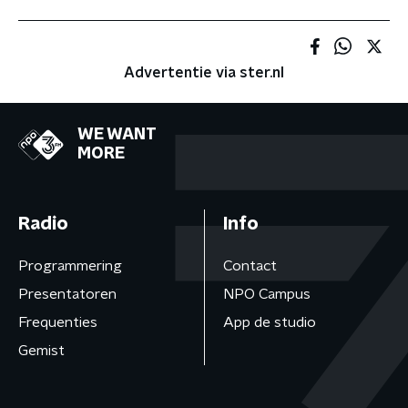
Advertentie via ster.nl
WE WANT
MORE
Radio
Info
Programmering
Contact
Presentatoren
NPO Campus
Frequenties
App de studio
Gemist