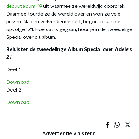
debuutalbum
19
uit waarmee ze wereldwijd doorbrak.
Daarmee tourde ze de wereld over en won ze vele
prijzen. Na een welverdiende rust, begon ze aan de
opvolger 21. Hoe dat is gegaan, hoor je in de tweedelige
Special over dit album.
Beluister de tweedelinge Album Special over Adele's
21
Deel 1
Download
Deel 2
Download
Advertentie via ster.nl