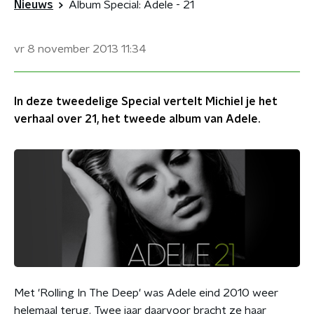
Nieuws
Album Special: Adele - 21
vr 8 november 2013
11:34
In deze tweedelige Special vertelt Michiel je het
verhaal over 21, het tweede album van Adele.
Met 'Rolling In The Deep' was Adele eind 2010 weer
helemaal terug. Twee jaar daarvoor bracht ze haar