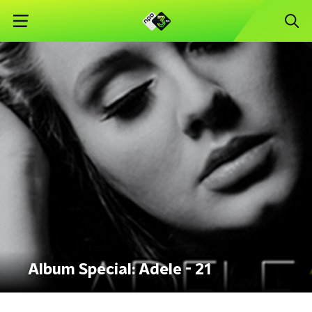
Album Special: Adele - 21