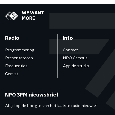
WE WANT
MORE
Radio
Info
Programmering
Contact
Presentatoren
NPO Campus
Frequenties
App de studio
Gemist
NPO 3FM nieuwsbrief
Altijd op de hoogte van het laatste radio nieuws?