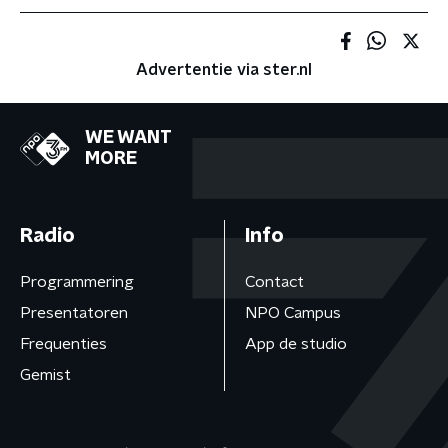
Advertentie via ster.nl
WE WANT
MORE
Radio
Info
Programmering
Contact
Presentatoren
NPO Campus
Frequenties
App de studio
Gemist