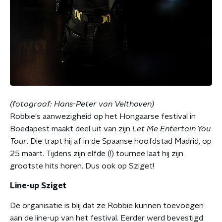
(fotograaf: Hans-Peter van Velthoven)
Robbie's aanwezigheid op het Hongaarse festival in
Boedapest maakt deel uit van zijn
Let Me Entertain You
Tour
. Die trapt hij af in de Spaanse hoofdstad Madrid, op
25 maart. Tijdens zijn elfde (!) tournee laat hij zijn
grootste hits horen. Dus ook op Sziget!
Line-up Sziget
De organisatie is blij dat ze Robbie kunnen toevoegen
aan de line-up van het festival. Eerder werd bevestigd