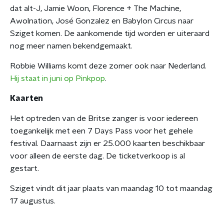
dat alt-J, Jamie Woon, Florence + The Machine,
Awolnation, José Gonzalez en Babylon Circus naar
Sziget komen. De aankomende tijd worden er uiteraard
nog meer namen bekendgemaakt.
Robbie Williams komt deze zomer ook naar Nederland.
Hij staat in juni op Pinkpop
.
Kaarten
Het optreden van de Britse zanger is voor iedereen
toegankelijk met een 7 Days Pass voor het gehele
festival. Daarnaast zijn er 25.000 kaarten beschikbaar
voor alleen de eerste dag. De ticketverkoop is al
gestart.
Sziget vindt dit jaar plaats van maandag 10 tot maandag
17 augustus.