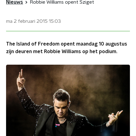
Nieuws
Robbie Williams opent Sziget
ma 2 februari 2015
15:03
The Island of Freedom opent maandag 10 augustus
zijn deuren met Robbie Williams op het podium.